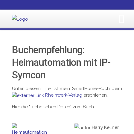
Buchempfehlung:
Heimautomation mit IP-
Symcon
Unter diesem Titel ist mein SmartHome-Buch beim
Rheinwerk-Verlag
erschienen.
Hier die "technischen Daten" zum Buch:
Harry Kellner