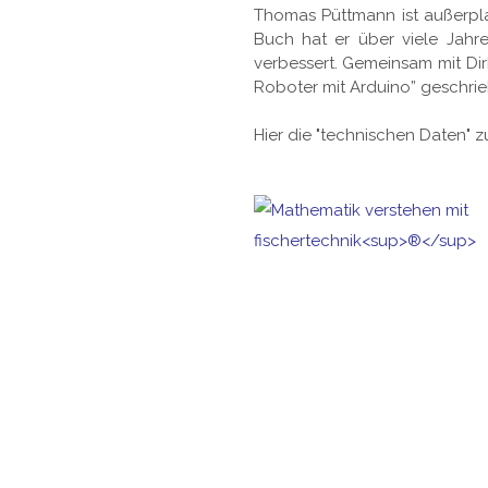
Thomas Püttmann ist außerpla
Buch hat er über viele Jahr
verbessert. Gemeinsam mit Dir
Roboter mit Arduino” geschrieb
Hier die "technischen Daten" 