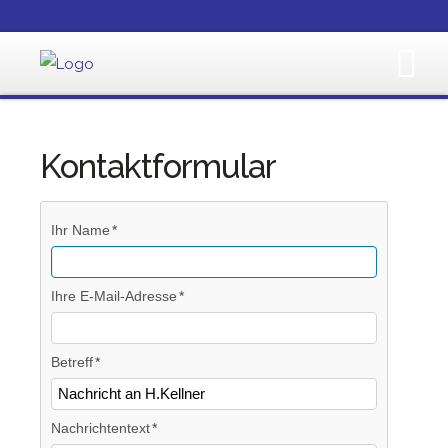
Kontaktformular
Ihr Name
Ihre E-Mail-Adresse
Betreff
Nachrichtentext