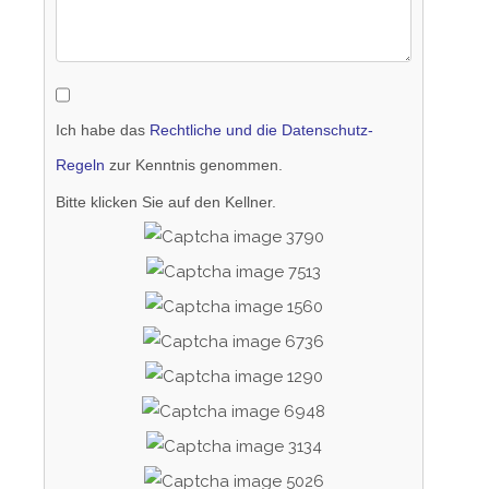
Ich habe das
Rechtliche und die Datenschutz-
Regeln
zur Kenntnis genommen.
Bitte klicken Sie auf den Kellner.